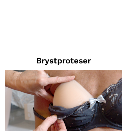
Brystproteser