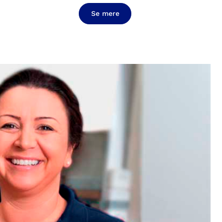
Se mere