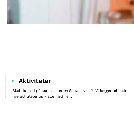
Aktiviteter
Skal du med på kursus eller en Sahva-event? Vi lægger løbende
nye aktiviteter op - alle med høj...