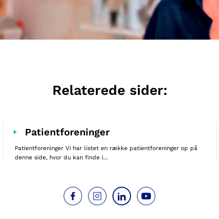
Relaterede sider:
Patientforeninger
Patientforeninger Vi har listet en række patientforeninger op på
denne side, hvor du kan finde i...